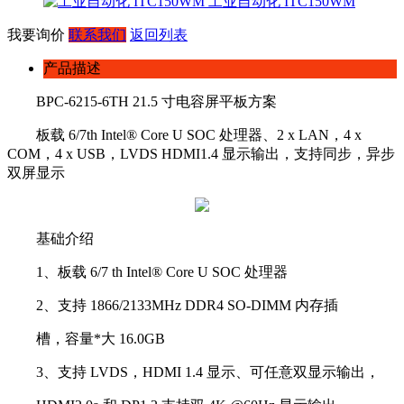
工业自动化 ITC150WM
我要询价
联系我们
返回列表
产品描述
BPC-6215-6TH 21.5 寸电容屏平板方案
板载 6/7th Intel® Core U SOC 处理器、2 x LAN，4 x
COM，4 x USB，LVDS HDMI1.4 显示输出，支持同步，异步
双屏显示
基础介绍
1、板载 6/7 th Intel® Core U SOC 处理器
2、支持 1866/2133MHz DDR4 SO-DIMM 内存插
槽，容量*大 16.0GB
3、支持 LVDS，HDMI 1.4 显示、可任意双显示输出，