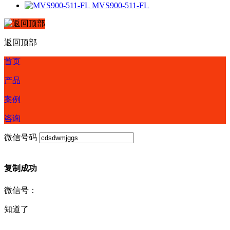
MVS900-511-FL
返回顶部
首页
产品
案例
咨询
微信号码
复制成功
微信号：
知道了